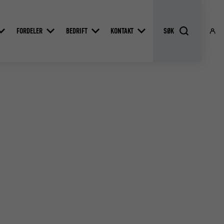
FORDELER
BEDRIFT
KONTAKT