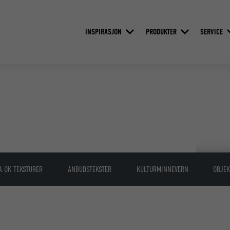
INSPIRASJON
PRODUKTER
SERVICE
A OK TEKSTURER
ANBUDSTEKSTER
KULTURMINNEVERN
OBJEK