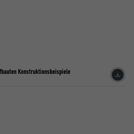
fbauten Konstruktionsbeispiele