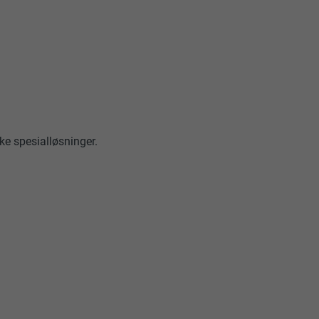
ke spesialløsninger.