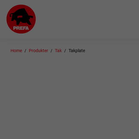
Home
Produkter
Tak
Takplate