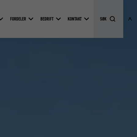
FORDELER
BEDRIFT
KONTAKT