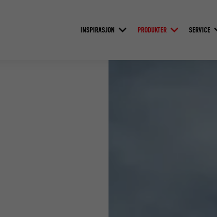
INSPIRASJON
PRODUKTER
SERVICE