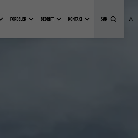
FORDELER
BEDRIFT
KONTAKT