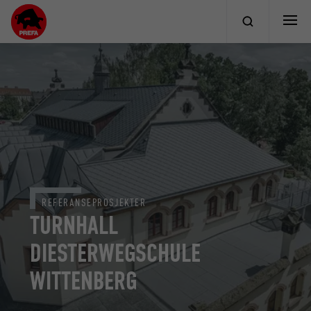
REFERANSEPROSJEKTER
TURNHALL
DIESTERWEGSCHULE
WITTENBERG