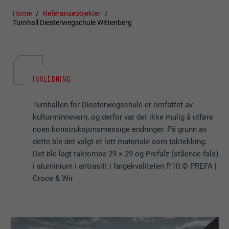
Home
Referanseobjekter
Turnhall Diesterwegschule Wittenberg
INNLEDNING
Turnhallen for Diesterwegschule er omfattet av
kulturminnevern, og derfor var det ikke mulig å utføre
noen konstruksjonsmessige endringer. På grunn av
dette ble det valgt et lett materiale som taktekking.
Det ble lagt takrombe 29 × 29 og Prefalz (stående fals)
i aluminium i antrasitt i fargekvaliteten P.10.© PREFA |
Croce & Wir