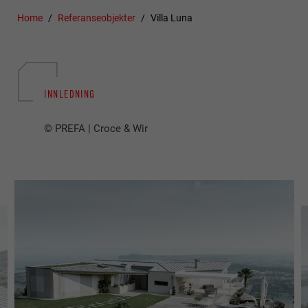
Home
Referanseobjekter
Villa Luna
INNLEDNING
© PREFA | Croce & Wir