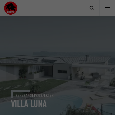
REFERANSEPROSJEKTER
VILLA LUNA