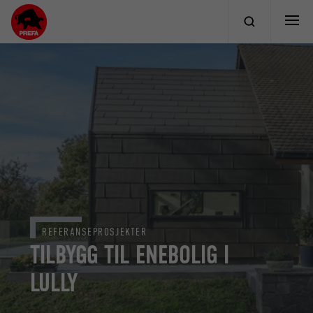
REFERANSEPROSJEKTER
TILBYGG TIL ENEBOLIG I
LULLY