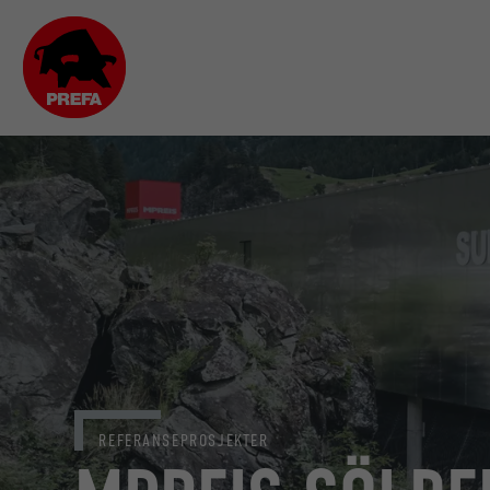
REFERANSEPROSJEKTER