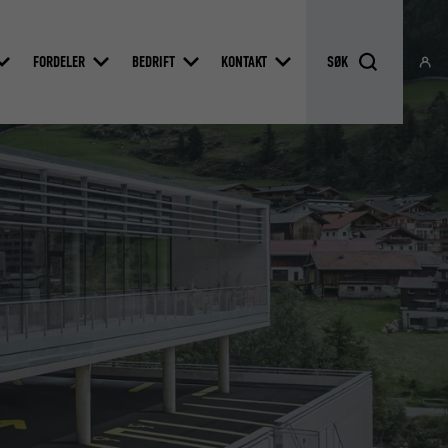
FORDELER
BEDRIFT
KONTAKT