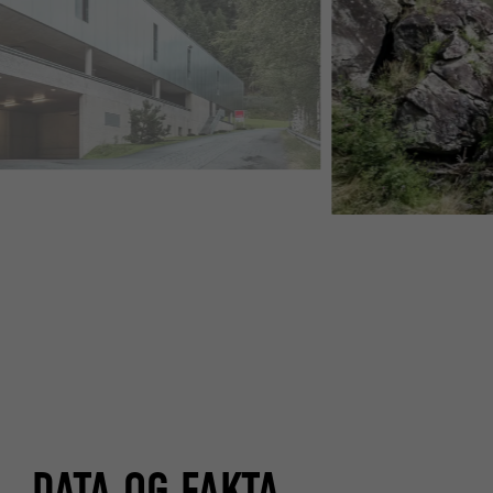
DATA OG FAKTA