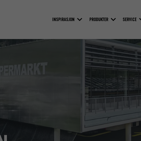
INSPIRASJON
PRODUKTER
SERVICE