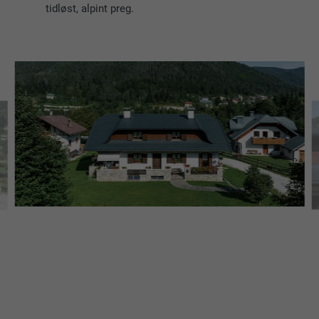
tidløst, alpint preg.