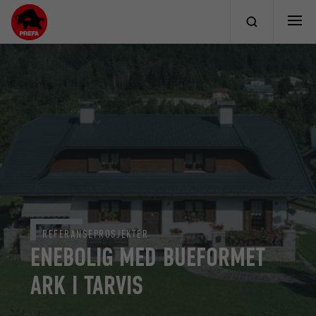
REFERANSEPROSJEKTER
ENEBOLIG MED BUEFORMET
ARK I TARVIS