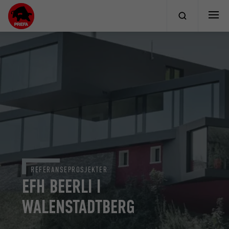
REFERANSEPROSJEKTER
EFH BEERLI I
WALENSTADTBERG