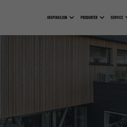
INSPIRASJON
PRODUKTER
SERVICE