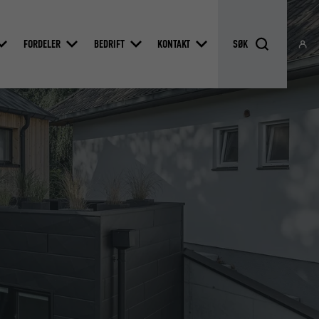
FORDELER
BEDRIFT
KONTAKT