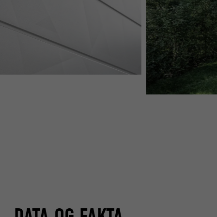
DATA OG FAKTA