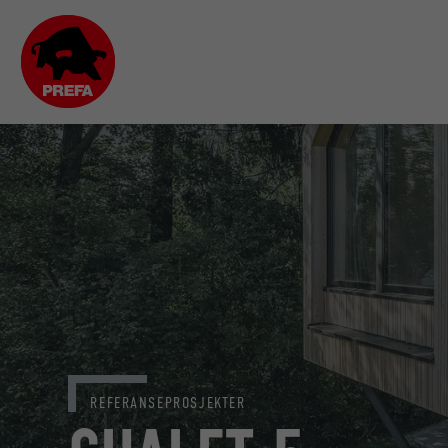
REFERANSEPROSJEKTER