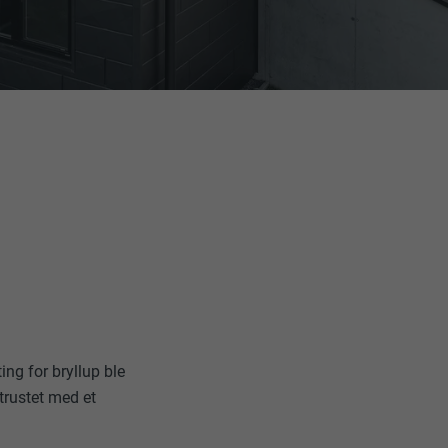
ing for bryllup ble
trustet med et