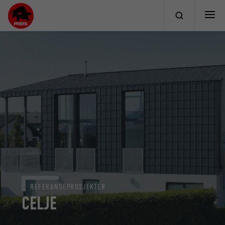
REFERANSEPROSJEKTER
CELJE