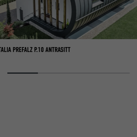
TALIA PREFALZ P.10 ANTRASITT