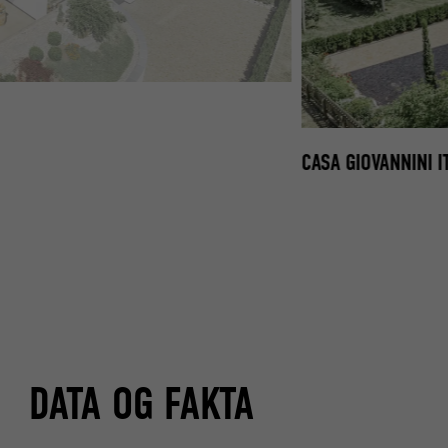
ITT
CASA GIOVANNINI I
DATA OG FAKTA