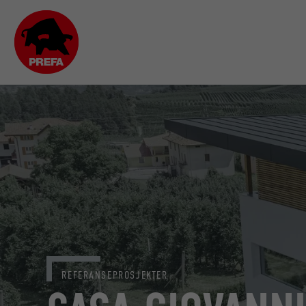
REFERANSEPROSJEKTER