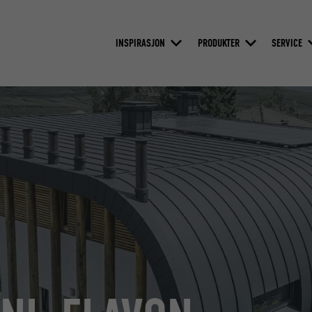
INSPIRASJON
PRODUKTER
SERVICE