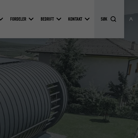
FORDELER
BEDRIFT
KONTAKT