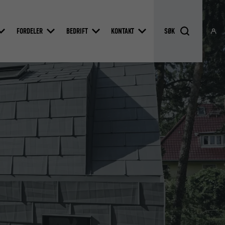
FORDELER
BEDRIFT
KONTAKT