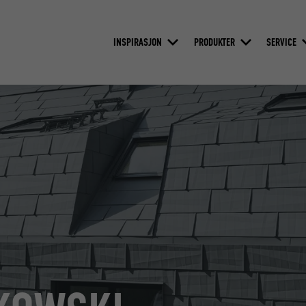
INSPIRASJON
PRODUKTER
SERVICE