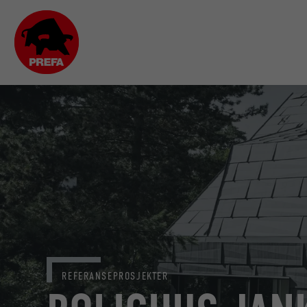
REFERANSEPROSJEKTER