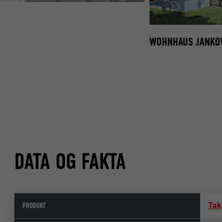
WOHNHAUS JANKO
DATA OG FAKTA
PRODUKT
Tak