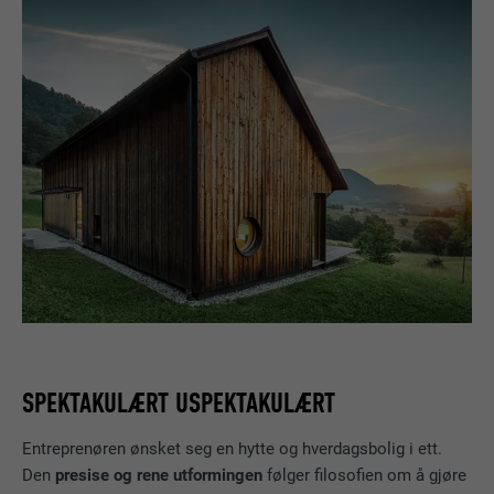
SPEKTAKULÆRT USPEKTAKULÆRT
Entreprenøren ønsket seg en hytte og hverdagsbolig i ett.
Den
presise og rene utformingen
følger filosofien om å gjøre