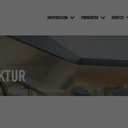
INSPIRASJON
PRODUKTER
SERVICE
EKTUR