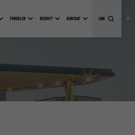
FORDELER
BEDRIFT
KONTAKT