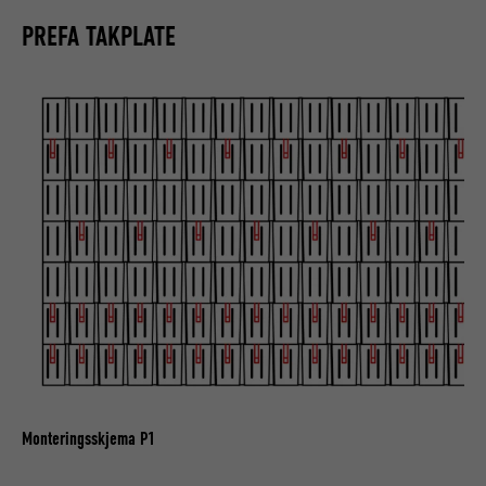
PREFA TAKPLATE
Monteringsskjema P1