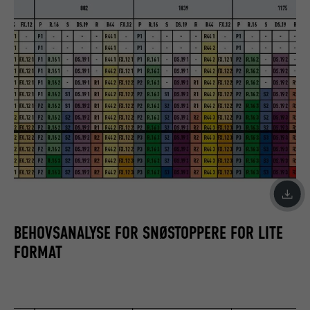
BEHOVSANALYSE FOR SNØSTOPPERE FOR LITE
FORMAT