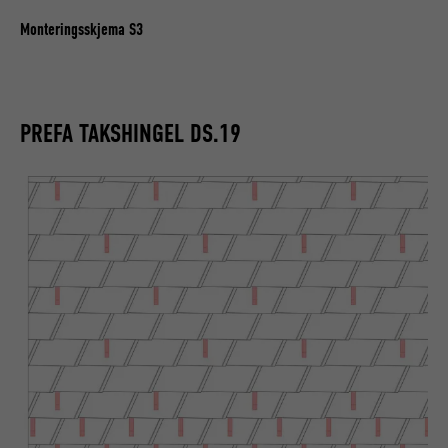
Monteringsskjema S3
PREFA TAKSHINGEL DS.19