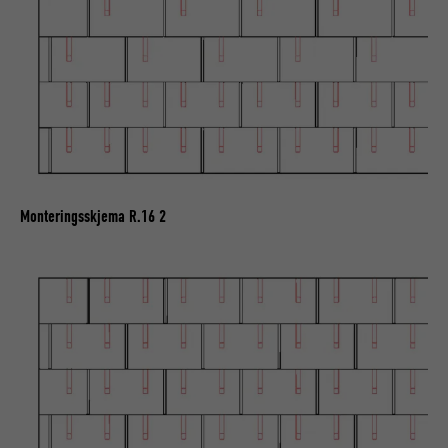
Monteringsskjema R.16 2