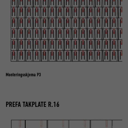
Monteringsskjema P3
PREFA TAKPLATE R.16