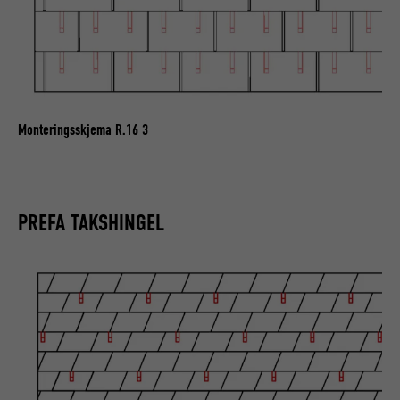
Monteringsskjema R.16 3
PREFA TAKSHINGEL