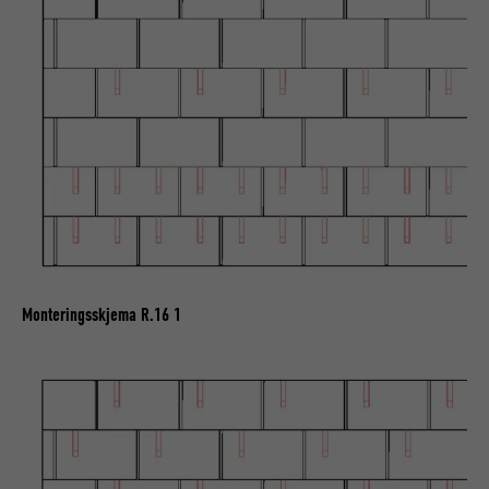
Monteringsskjema R.16 1