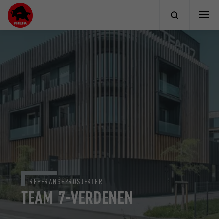
REFERANSEPROSJEKTER
TEAM 7-VERDENEN