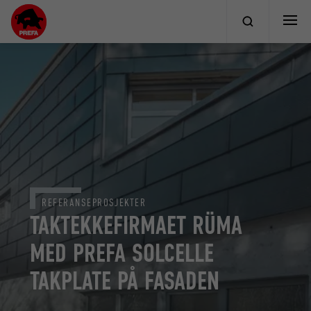
REFERANSEPROSJEKTER
TAKTEKKEFIRMAET RÜMA
MED PREFA SOLCELLE
TAKPLATE PÅ FASADEN