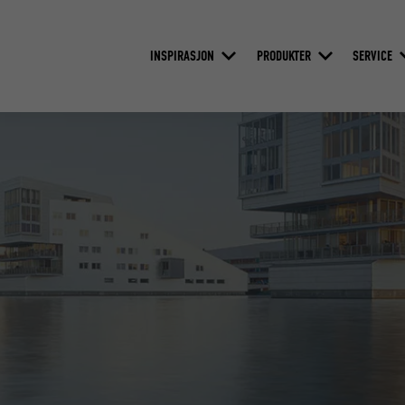
INSPIRASJON
PRODUKTER
SERVICE