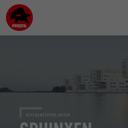
REFERANSEPROSJEKTER