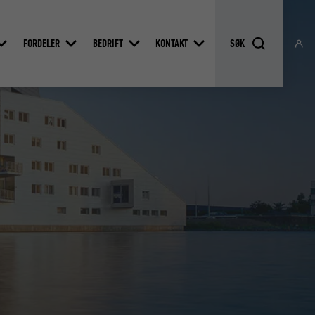
FORDELER
BEDRIFT
KONTAKT