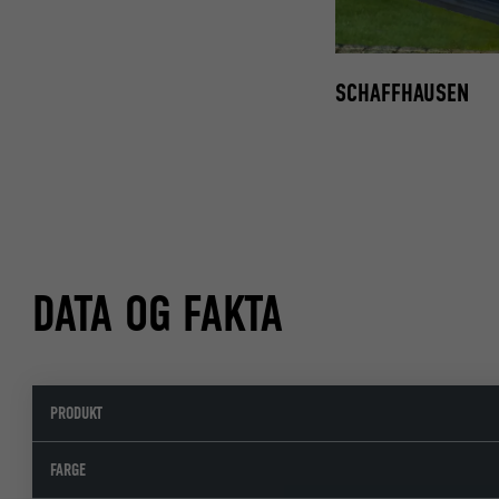
SCHAFFHAUSEN
DATA OG FAKTA
PRODUKT
FARGE