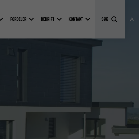
FORDELER
BEDRIFT
KONTAKT