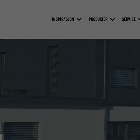
INSPIRASJON
PRODUKTER
SERVICE