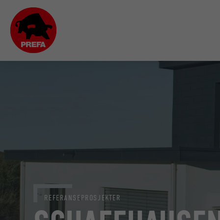
REFERANSEPROSJEKTER