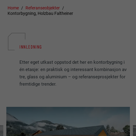
Home
Referanseobjekter
Kontorbygning, Holzbau Faltheiner
INNLEDNING
Etter eget utkast oppstod det her en kontorbygning i
én etasje: en praktisk og interessant kombinasjon av
tre, glass og aluminium – og referanseprosjekter for
fremtidige trender.