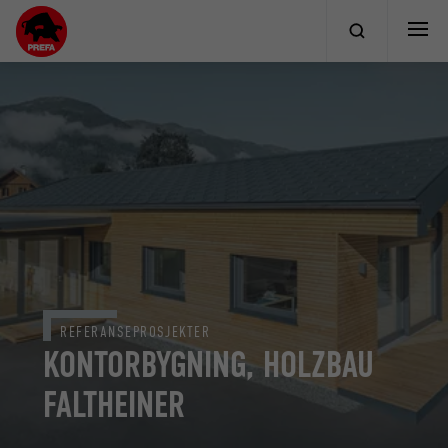
REFERANSEPROSJEKTER
KONTORBYGNING, HOLZBAU
FALTHEINER