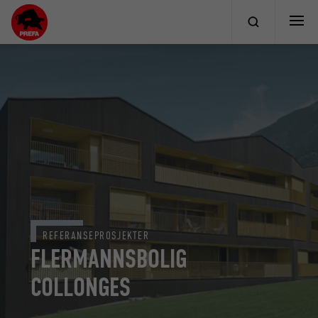
REFERANSEPROSJEKTER
FLERMANNSBOLIG
COLLONGES