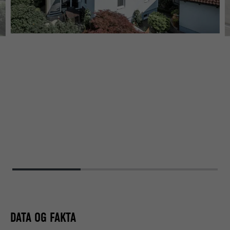
DATA OG FAKTA