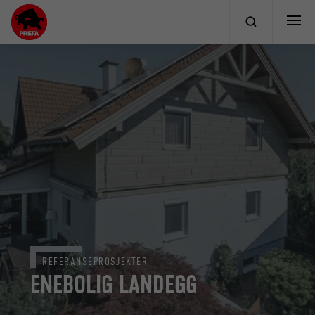
REFERANSEPROSJEKTER
ENEBOLIG LANDEGG