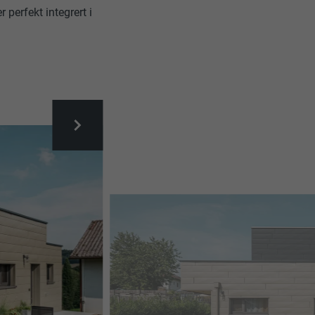
r perfekt integrert i