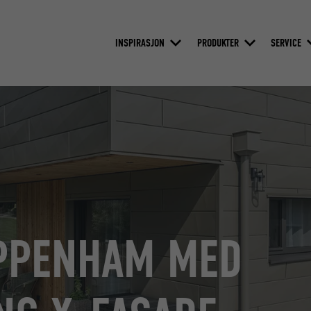
INSPIRASJON
PRODUKTER
SERVICE
IPPENHAM MED