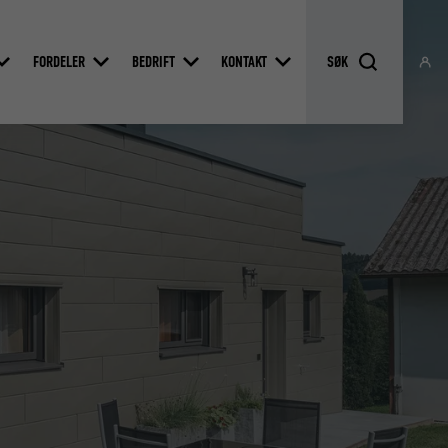
FORDELER
BEDRIFT
KONTAKT