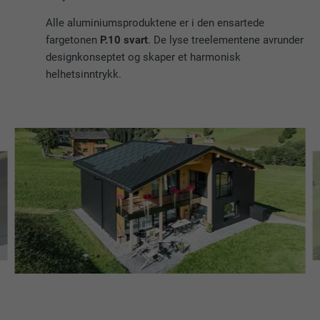
Alle aluminiumsproduktene er i den ensartede
fargetonen
P.10 svart
. De lyse treelementene avrunder
designkonseptet og skaper et harmonisk
helhetsinntrykk.