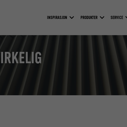
INSPIRASJON
PRODUKTER
SERVICE
VIRKELIG