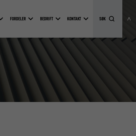
FORDELER
BEDRIFT
KONTAKT