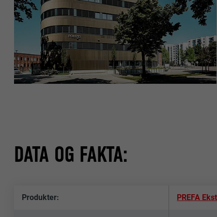
DATA OG FAKTA:
Produkter:
PREFA Ekstr